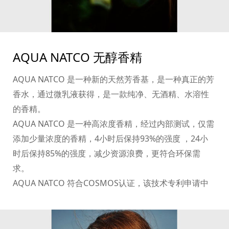
AQUA NATCO 无醇香精
AQUA NATCO 是一种新的天然芳香基，是一种真正的芳
香水，通过微乳液获得，是一款纯净、无酒精、水溶性
的香精。
AQUA NATCO 是一种高浓度香精，经过内部测试，仅需
添加少量浓度的香精，4小时后保持93%的强度 ，24小
时后保持85%的强度，减少资源浪费，更符合环保需
求。
AQUA NATCO 符合COSMOS认证，该技术专利申请中