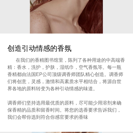
创造引动情感的香氛
在我们的香精图书馆里，陈列了各种用途的中高端香
精：香水，洗护，护肤，湿纸巾，空气香氛等。每一瓶
香精都由法国EP公司顶级调香师团队精心创造。调香师
们将创意，灵感，激情和高素质水平相结合，将源自世
界各地的原料转变为各种引动情感的味道。
调香师们坚持选用最优质的原料，尽可能少用溶剂来确
保香精的品质和留香时间。将您的选香要求告诉我们，
我们会帮你选到符合你感官要求的香味