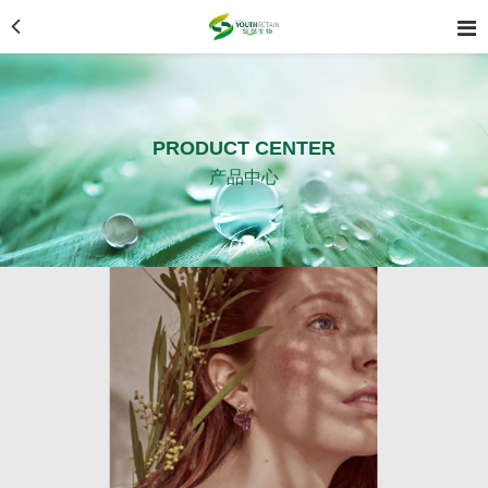
PRODUCT CENTER
产品中心