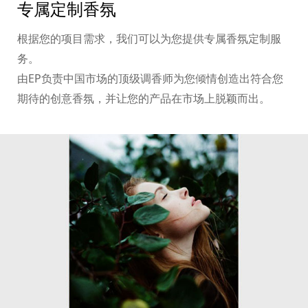
专属定制香氛
根据您的项目需求，我们可以为您提供专属香氛定制服
务。
由EP负责中国市场的顶级调香师为您倾情创造出符合您
期待的创意香氛，并让您的产品在市场上脱颖而出。