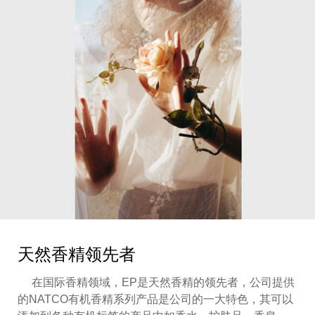
天然香精领先者
在国际香精领域，
EP是天然香精的领先者，公司提供
的NATCO有机香精系列产品是公司的一大特色，其可以