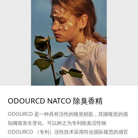
ODOURCD NATCO 除臭香精
ODOURCD 是一种具有活性的嗅觉钥匙，其随嗅觉的感
知阈值发生变化。可以称之为专利除臭活性物
ODOURCO （专利）活性技术采用符合国际规范的感官