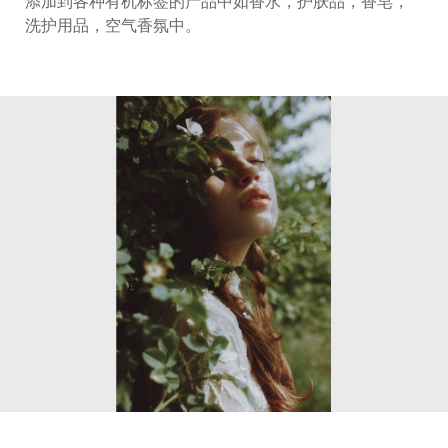
添加到各种有机标签的产品中如香水，护肤品，香皂，
洗护用品，空气香氛中。