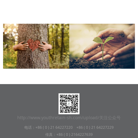
http://www.youthretain-sh.com/upload/关注公众号
电话：+86 ( 0 ) 21 64227220 +86 ( 0 ) 21 64227229
传真：+86 ( 0 ) 2164227639