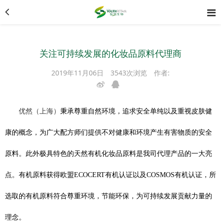
关注可持续发展的化妆品原料代理商
2019年11月06日
3543次浏览
作者:
优然（上海）
秉
承尊重自然环境，追求安全单纯以及重视皮肤健
康的概念，为广大配方师们提供不对健康和环境产生有害物质的安全
原料。此外极具特色的天然有机化妆品原料是我司代理产品的一大亮
点。有机原料获得欧盟ECOCERT有机认证以及COSMOS有机认证，所
选取的有机原料符合尊重环境，节能环保，为可持续发展贡献力量的
理念。