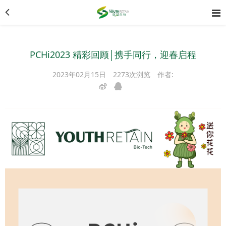
PCHi2023 精彩回顾│携手同行，迎春启程
2023年02月15日
2273次浏览
作者: