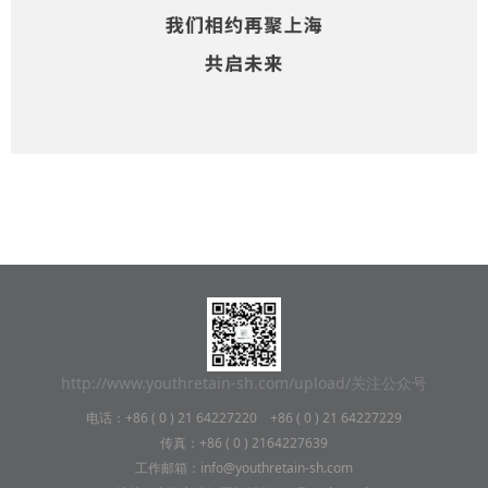
http://www.youthretain-sh.com/upload/关注公众号
电话：+86 ( 0 ) 21 64227220 +86 ( 0 ) 21 64227229
传真：+86 ( 0 ) 2164227639
工作邮箱：info@youthretain-sh.com